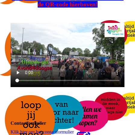
de QR-code hierboven!
Contactformulier
Klik hier om het contactformulier