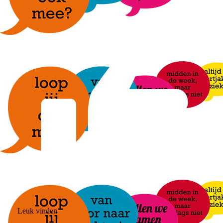
Leuk vinden