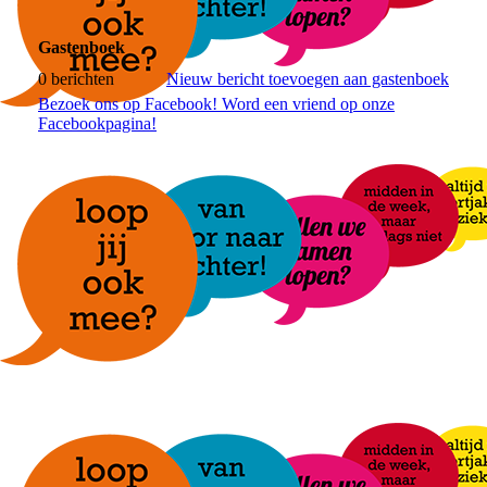
Gastenboek
0 berichten
Nieuw bericht toevoegen aan gastenboek
Bezoek ons op Facebook! Word een vriend op onze
Facebookpagina!